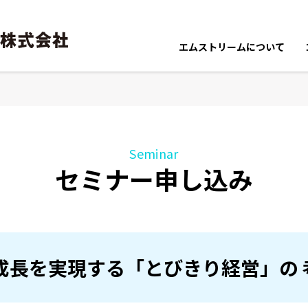
エムストリームについて
ポリシー・スキーム
エムストリームの強み
プロフィール
Seminar
セミナー申し込み
成長を実現する「とびきり経営」の