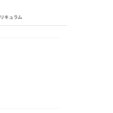
リキュラム