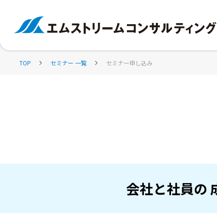
TOP
セミナー 一覧
セミナー申し込み
会社と社員の 